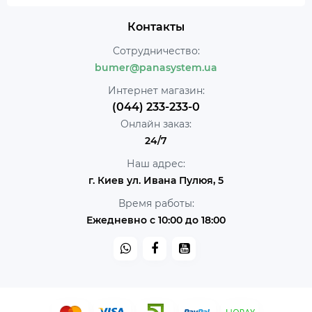
Контакты
Сотрудничество:
bumer@panasystem.ua
Интернет магазин:
(044) 233-233-0
Онлайн заказ:
24/7
Наш адрес:
г. Киев ул. Ивана Пулюя, 5
Время работы:
Ежедневно с 10:00 до 18:00