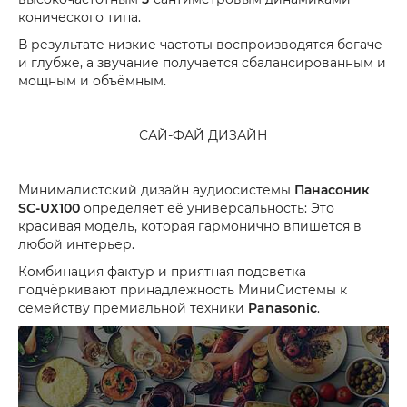
конического типа.
В результате низкие частоты воспроизводятся богаче
и глубже, а звучание получается сбалансированным и
мощным и объёмным.
САЙ-ФАЙ ДИЗАЙН
Минималистский дизайн аудиосистемы
Панасоник
SC-UX100
определяет её универсальность: Это
красивая модель, которая гармонично впишется в
любой интерьер.
Комбинация фактур и приятная подсветка
подчёркивают принадлежность МиниСистемы к
семейству премиальной техники
Panasonic
.