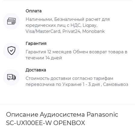
Оплата
Наличными, Безналичный расчет для
юредических лиц с НДС, Liqpay,
Visa/MasterCard, Privat24, Monobank
Гарантия
Гарантия 12 месяцев Обмен возврат товара в
течении 14 дней
Доставка
Стоимость доставки согласно тарифам
перевозчика по Украине 1 - 3 дня , Самовывоз
Описание Аудиосистема Panasonic
SC-UX100EE-W OPENBOX