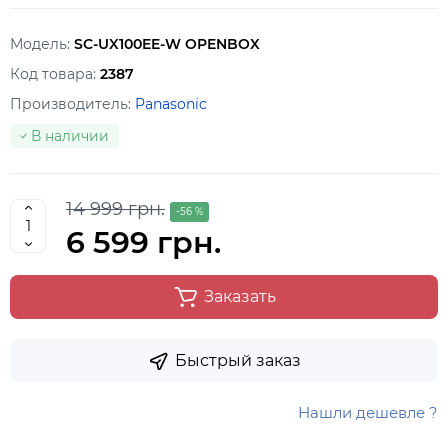
Модель:
SC-UX100EE-W OPENBOX
Код товара:
2387
Производитель:
Panasonic
В наличии
14 999 грн.
-56 %
6 599 грн.
Заказать
Быстрый заказ
Нашли дешевле ?