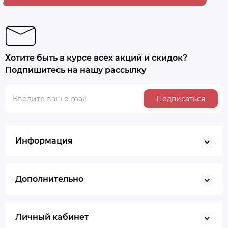
Хотите быть в курсе всех акций и скидок?
Подпишитесь на нашу рассылку
Подписаться
Информация
Дополнительно
Личный кабинет