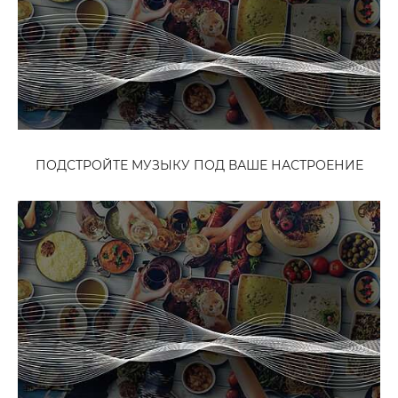
ПОДСТРОЙТЕ МУЗЫКУ ПОД ВАШЕ НАСТРОЕНИЕ