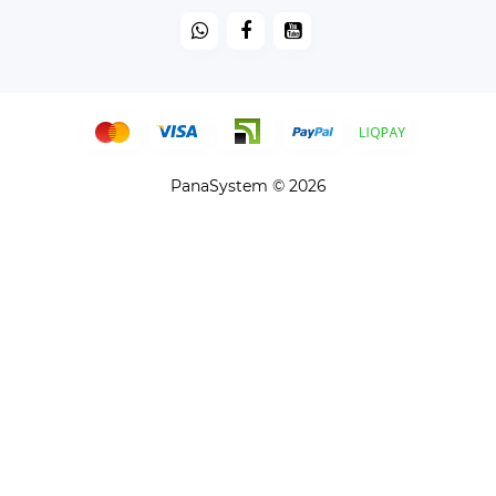
PanaSystem © 2026