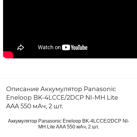
Описание Аккумулятор Panasonic
Eneloop BK-4LCCE/2DCP NI-MH Lite
AAA 550 мАч, 2 шт.
Аккумулятор Panasonic Eneloop BK-4LCCE/2DCP NI-
MH Lite AAA 550 мАч, 2 шт.