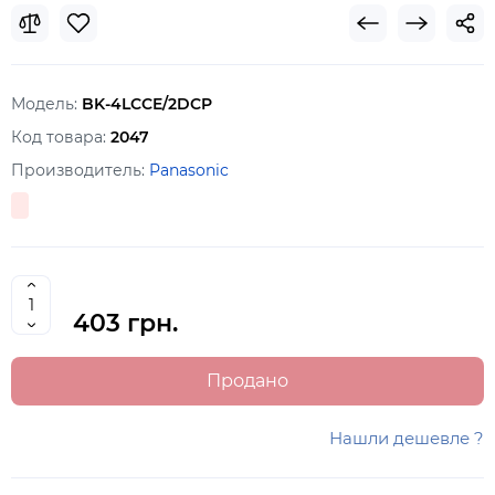
Модель:
BK-4LCCE/2DCP
Код товара:
2047
Производитель:
Panasonic
403 грн.
Продано
Нашли дешевле ?