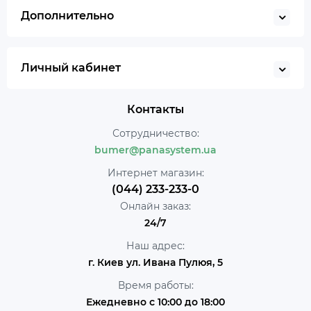
Дополнительно
Личный кабинет
Контакты
Сотрудничество:
bumer@panasystem.ua
Интернет магазин:
(044) 233-233-0
Онлайн заказ:
24/7
Наш адрес:
г. Киев ул. Ивана Пулюя, 5
Время работы:
Ежедневно с 10:00 до 18:00