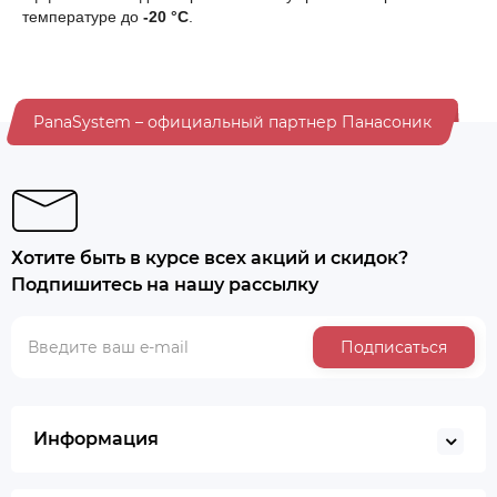
температуре до
-20 °C
.
PanaSystem – официальный партнер Панасоник
Хотите быть в курсе всех акций и скидок?
Подпишитесь на нашу рассылку
Подписаться
Информация