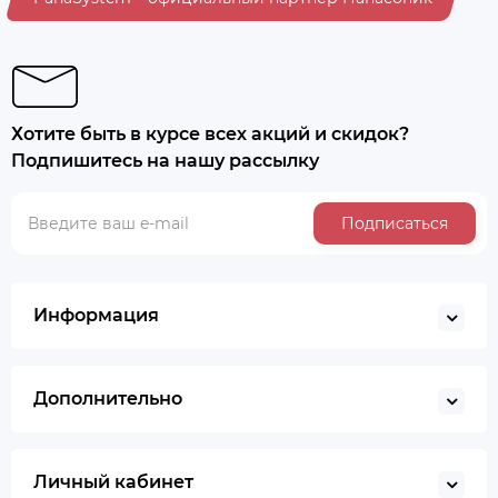
Хотите быть в курсе всех акций и скидок?
Подпишитесь на нашу рассылку
Подписаться
Информация
Дополнительно
Личный кабинет