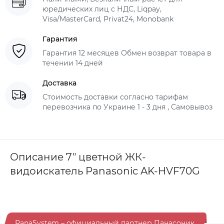
юредических лиц с НДС, Liqpay,
Visa/MasterCard, Privat24, Monobank
Гарантия
Гарантия 12 месяцев Обмен возврат товара в
течении 14 дней
Доставка
Стоимость доставки согласно тарифам
перевозчика по Украине 1 - 3 дня , Самовывоз
Описание 7" цветной ЖК-
видоискатель Panasonic AK-HVF70G
PanaSystem – официальный партнер Панасоник