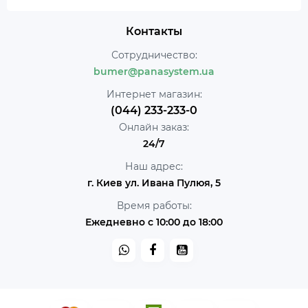
Контакты
Сотрудничество:
bumer@panasystem.ua
Интернет магазин:
(044) 233-233-0
Онлайн заказ:
24/7
Наш адрес:
г. Киев ул. Ивана Пулюя, 5
Время работы:
Ежедневно с 10:00 до 18:00