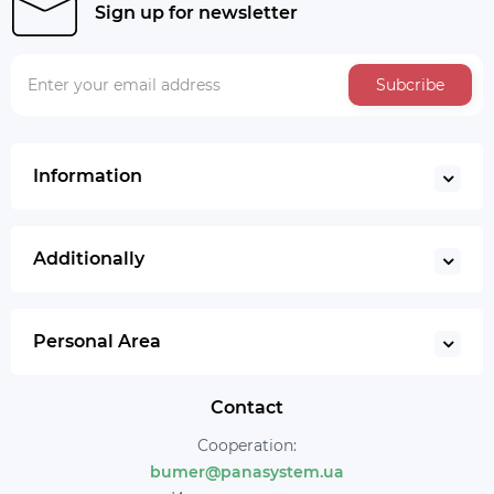
Sign up for newsletter
Subcribe
Information
Additionally
Personal Area
Contact
Cooperation:
bumer@panasystem.ua