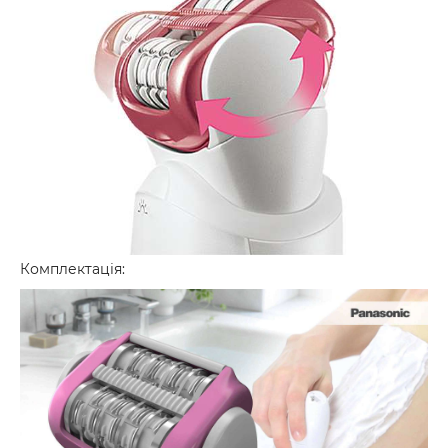
Комплектація: