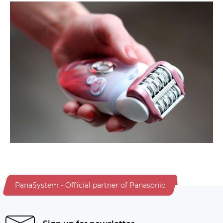
PanaSystem - Official partner of Panasonic